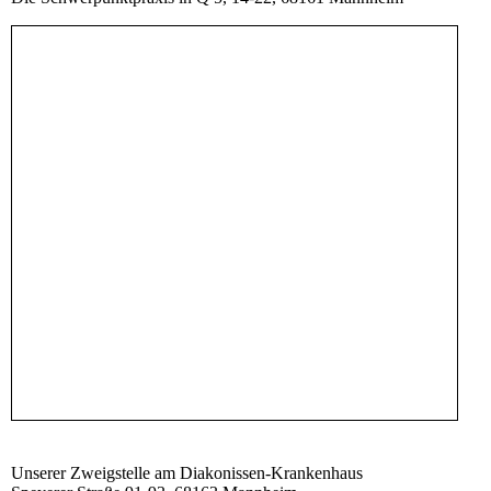
Unserer Zweigstelle am Diakonissen-Krankenhaus