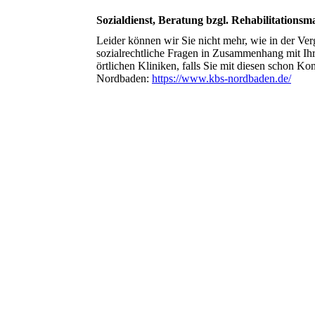
Sozialdienst, Beratung bzgl. Rehabilitation
Leider können wir Sie nicht mehr, wie in der Verg
sozialrechtliche Fragen in Zusammenhang mit Ihre
örtlichen Kliniken, falls Sie mit diesen schon Ko
Nordbaden:
https://www.kbs-nordbaden.de/