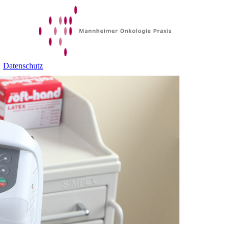
Datenschutz